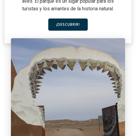
aves. El parque es un lugar popular para los
turistas y los amantes de la historia natural.
¡DESCUBRIR!