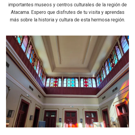
importantes museos y centros culturales de la región de
Atacama. Espero que disfrutes de tu visita y aprendas
más sobre la historia y cultura de esta hermosa región.