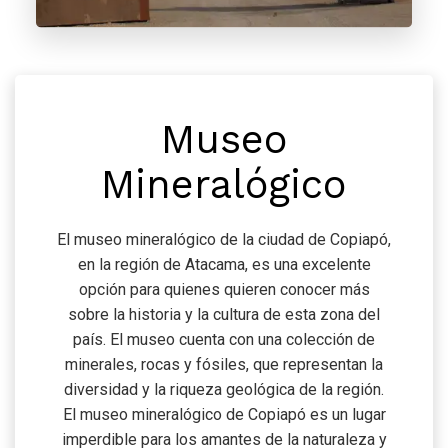
Museo
Mineralógico
El museo mineralógico de la ciudad de Copiapó,
en la región de Atacama, es una excelente
opción para quienes quieren conocer más
sobre la historia y la cultura de esta zona del
país. El museo cuenta con una colección de
minerales, rocas y fósiles, que representan la
diversidad y la riqueza geológica de la región.
El museo mineralógico de Copiapó es un lugar
imperdible para los amantes de la naturaleza y