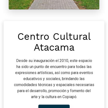
Centro Cultural
Atacama
Desde su inauguración el 2010, este espacio
ha sido un punto de encuentro para todas las
expresiones artísticas, así como para eventos
educativos y sociales, brindando las
comodidades técnicas y espaciales necesarias
para el desarrollo, promoción y fomento del
arte y la cultura en Copiapó.