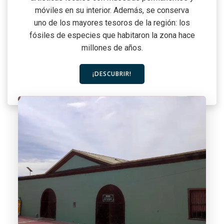
móviles en su interior. Además, se conserva
uno de los mayores tesoros de la región: los
fósiles de especies que habitaron la zona hace
millones de años.
¡DESCUBRIR!