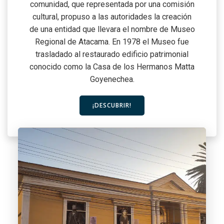
comunidad, que representada por una comisión
cultural, propuso a las autoridades la creación
de una entidad que llevara el nombre de Museo
Regional de Atacama. En 1978 el Museo fue
trasladado al restaurado edificio patrimonial
conocido como la Casa de los Hermanos Matta
Goyenechea.
¡DESCUBRIR!