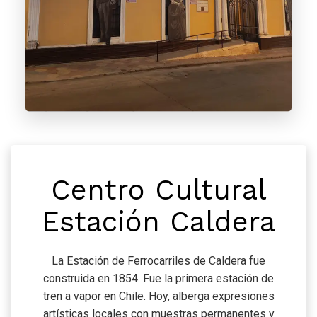
Centro Cultural
Estación Caldera
La Estación de Ferrocarriles de Caldera fue
construida en 1854. Fue la primera estación de
tren a vapor en Chile. Hoy, alberga expresiones
artísticas locales con muestras permanentes y