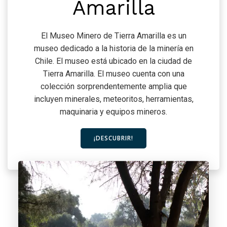
Amarilla
El Museo Minero de Tierra Amarilla es un
museo dedicado a la historia de la minería en
Chile. El museo está ubicado en la ciudad de
Tierra Amarilla. El museo cuenta con una
colección sorprendentemente amplia que
incluyen minerales, meteoritos, herramientas,
maquinaria y equipos mineros.
¡DESCUBRIR!