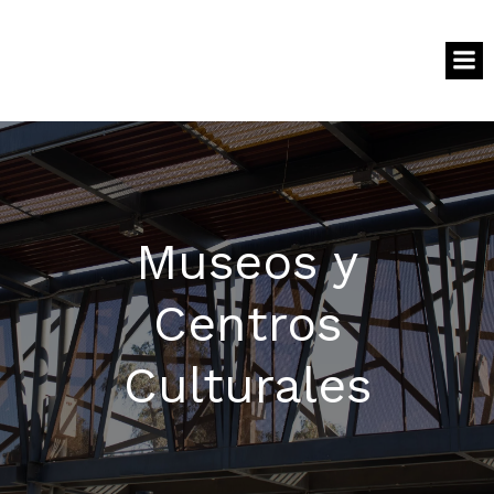
Museos y
Centros
Culturales