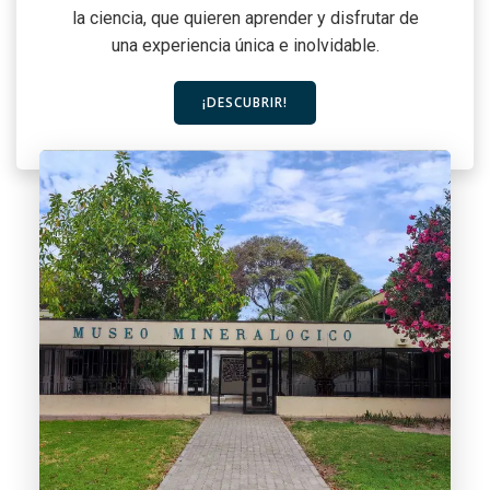
la ciencia, que quieren aprender y disfrutar de
una experiencia única e inolvidable.
¡DESCUBRIR!