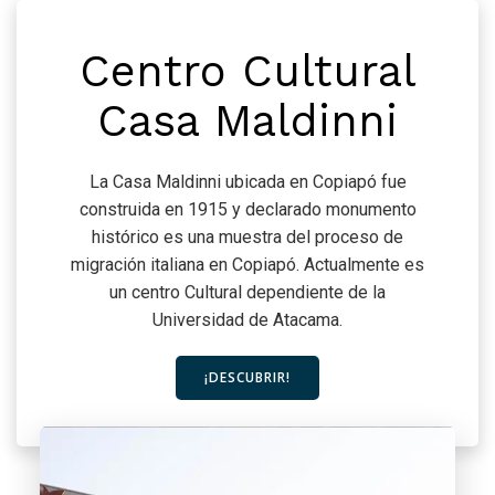
Centro Cultural
Casa Maldinni
La Casa Maldinni ubicada en Copiapó fue
construida en 1915 y declarado monumento
histórico es una muestra del proceso de
migración italiana en Copiapó. Actualmente es
un centro Cultural dependiente de la
Universidad de Atacama.
¡DESCUBRIR!