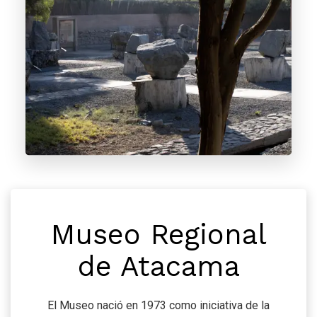
Museo Regional
de Atacama
El Museo nació en 1973 como iniciativa de la