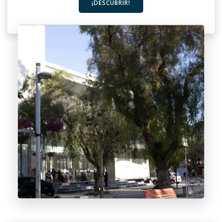
¡DESCUBRIR!