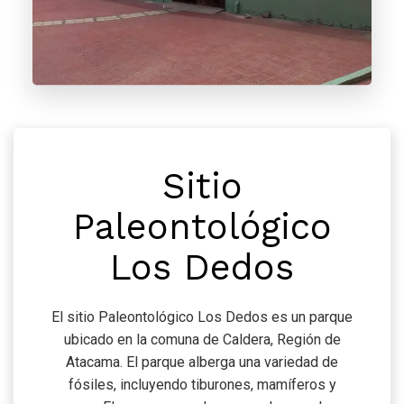
Sitio
Paleontológico
Los Dedos
El sitio Paleontológico Los Dedos es un parque
ubicado en la comuna de Caldera, Región de
Atacama. El parque alberga una variedad de
fósiles, incluyendo tiburones, mamíferos y