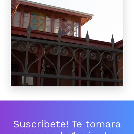
Suscríbete! Te tomara