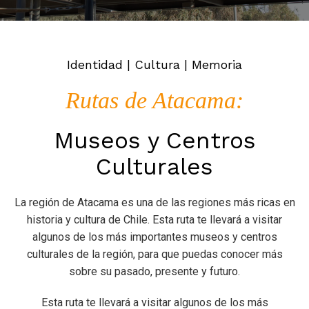
Identidad | Cultura | Memoria
Rutas de Atacama:
Museos y Centros
Culturales
La región de Atacama es una de las regiones más ricas en
historia y cultura de Chile. Esta ruta te llevará a visitar
algunos de los más importantes museos y centros
culturales de la región, para que puedas conocer más
sobre su pasado, presente y futuro.
Esta ruta te llevará a visitar algunos de los más