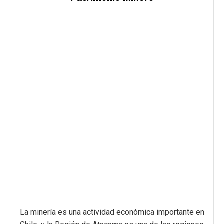
La minería es una actividad económica importante en