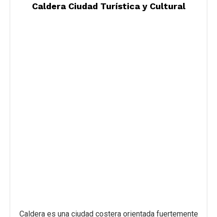
Caldera Ciudad Turística y Cultural
Caldera es una ciudad costera orientada fuertemente