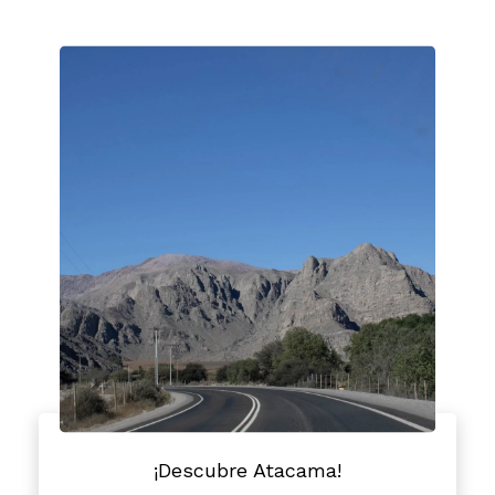
¡Descubre Atacama!