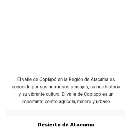
El valle de Copiapó en la Región de Atacama es
conocido por sus hermosos paisajes, su rica historia
y su vibrante cultura. El valle de Copiapó es un
importante centro agrícola, minero y urbano.
Desierto de Atacama