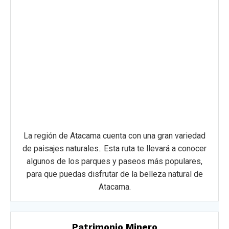
La región de Atacama cuenta con una gran variedad
de paisajes naturales.. Esta ruta te llevará a conocer
algunos de los parques y paseos más populares,
para que puedas disfrutar de la belleza natural de
Atacama.
Patrimonio Minero