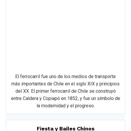
El ferrocarril fue uno de los medios de transporte
más importantes de Chile en el siglo XIX y principios
del XX. El primer ferrocarril de Chile se construyó
entre Caldera y Copiapó en 1852, y fue un símbolo de
la modernidad y el progreso.
Fiesta y Bailes Chinos