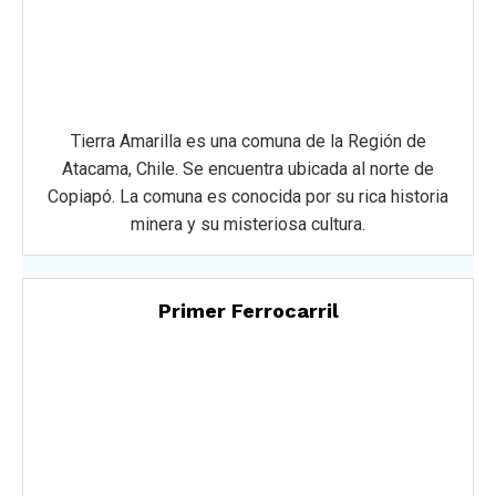
Tierra Amarilla es una comuna de la Región de
Atacama, Chile. Se encuentra ubicada al norte de
Copiapó. La comuna es conocida por su rica historia
minera y su misteriosa cultura.
Primer Ferrocarril