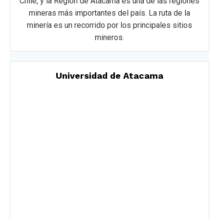
Chile, y la Región de Atacama es una de las regiones
mineras más importantes del país. La ruta de la
minería es un recorrido por los principales sitios
mineros.
Universidad de Atacama