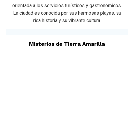
orientada a los servicios turísticos y gastronómicos.
La ciudad es conocida por sus hermosas playas, su
rica historia y su vibrante cultura.
Misterios de Tierra Amarilla