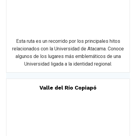
Esta ruta es un recorrido por los principales hitos
relacionados con la Universidad de Atacama. Conoce
algunos de los lugares más emblemáticos de una
Universidad ligada a la identidad regional.
Valle del Río Copiapó