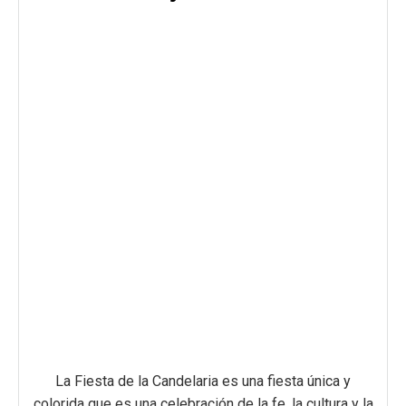
La Fiesta de la Candelaria es una fiesta única y
colorida que es una celebración de la fe, la cultura y la