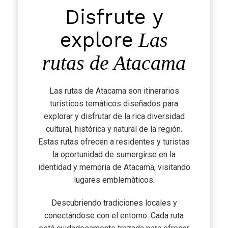
Disfrute y
explore
Las
rutas de Atacama
Las rutas de Atacama son itinerarios
turísticos temáticos diseñados para
explorar y disfrutar de la rica diversidad
cultural, histórica y natural de la región.
Estas rutas ofrecen a residentes y turistas
la oportunidad de sumergirse en la
identidad y memoria de Atacama, visitando
lugares emblemáticos.
Descubriendo tradiciones locales y
conectándose con el entorno. Cada ruta