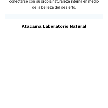
conectarse con su propia naturaleza interna en medio
de la belleza del desierto.
Atacama Laboratorio Natural