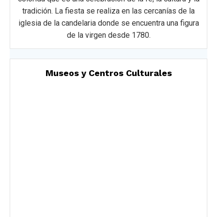
tradición. La fiesta se realiza en las cercanías de la
iglesia de la candelaria donde se encuentra una figura
de la virgen desde 1780.
Museos y Centros Culturales