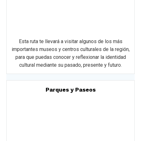
Esta ruta te llevará a visitar algunos de los más
importantes museos y centros culturales de la región,
para que puedas conocer y reflexionar la identidad
cultural mediante su pasado, presente y futuro.
Parques y Paseos