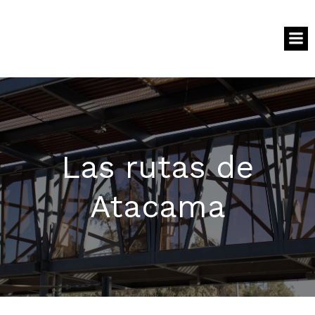
Las rutas de
Atacama