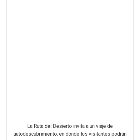
La Ruta del Desierto invita a un viaje de
autodescubrimiento, en donde los visitantes podrán