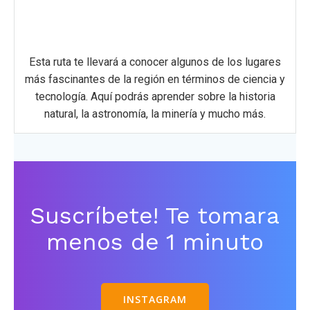
Esta ruta te llevará a conocer algunos de los lugares
más fascinantes de la región en términos de ciencia y
tecnología. Aquí podrás aprender sobre la historia
natural, la astronomía, la minería y mucho más.
Suscríbete! Te tomara
menos de 1 minuto
INSTAGRAM