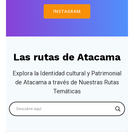
INSTAGRAM
Las rutas de Atacama
Explora la Identidad cultural y Patrimonial
de Atacama a través de Nuestras Rutas
Temáticas