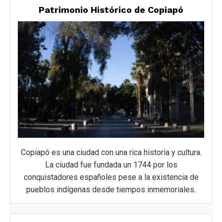
Patrimonio Histórico de Copiapó
Copiapó es una ciudad con una rica historia y cultura.
La ciudad fue fundada un 1744 por los
conquistadores españoles pese a la existencia de
pueblos indígenas desde tiempos inmemoriales.